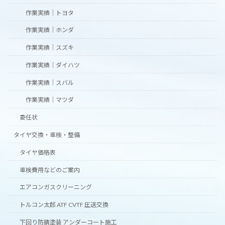
作業実績｜トヨタ
作業実績｜ホンダ
作業実績｜スズキ
作業実績｜ダイハツ
作業実績｜スバル
作業実績｜マツダ
委任状
タイヤ交換・車検・整備
タイヤ価格表
車検費用などのご案内
エアコンガスクリーニング
トルコン太郎 ATF CVTF 圧送交換
下回り防錆塗装 アンダーコート施工