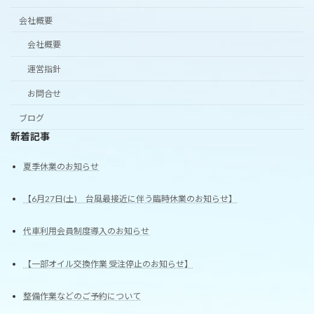
会社概要
会社概要
運営指針
お問合せ
ブログ
新着記事
夏季休業のお知らせ
【6月27日(土) 台風最接近に伴う臨時休業のお知らせ】
代車利用会員制度導入のお知らせ
【一部オイル交換作業 受注停止のお知らせ】
整備作業などのご予約について