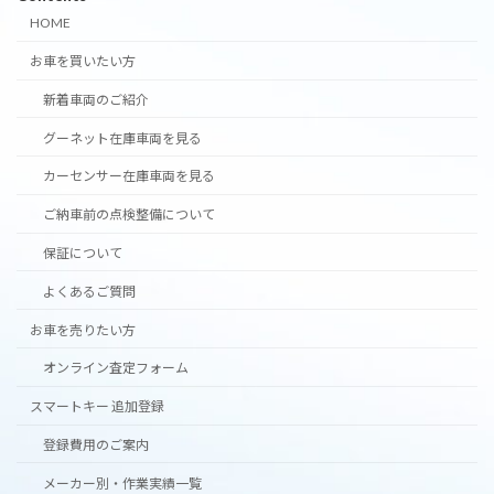
HOME
お車を買いたい方
新着車両のご紹介
グーネット在庫車両を見る
カーセンサー在庫車両を見る
ご納車前の点検整備について
保証について
よくあるご質問
お車を売りたい方
オンライン査定フォーム
スマートキー 追加登録
登録費用のご案内
メーカー別・作業実績一覧