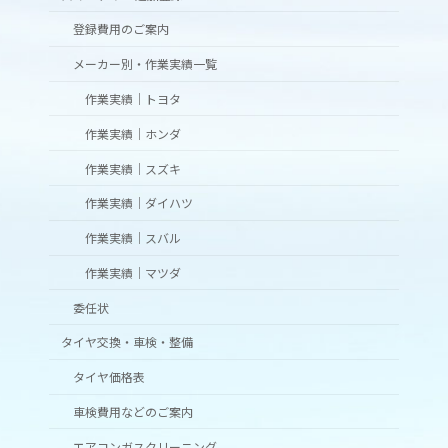
登録費用のご案内
メーカー別・作業実績一覧
作業実績｜トヨタ
作業実績｜ホンダ
作業実績｜スズキ
作業実績｜ダイハツ
作業実績｜スバル
作業実績｜マツダ
委任状
タイヤ交換・車検・整備
タイヤ価格表
車検費用などのご案内
エアコンガスクリーニング