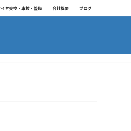
タイヤ交換・車検・整備
会社概要
ブログ