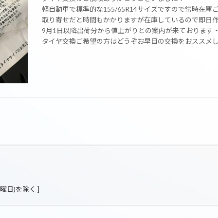
軽自動車で標準的な155/65R14サイズですので常時在庫
取り寄せだと時間もかかりますが在庫しているので即日作
9月1日以降出荷分から値上がりとの案内が来ております
タイヤ交換ご希望の方はどうぞお早目の交換をおススメ
火曜日)を除く ]