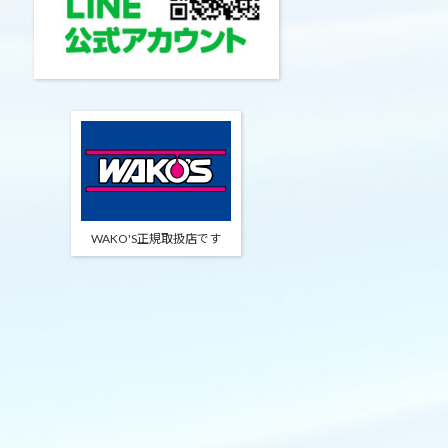
WAKO'S正規取扱店です