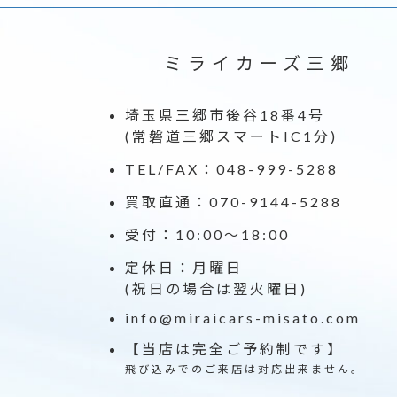
ミライカーズ三郷
埼玉県三郷市後谷18番4号
(常磐道三郷スマートIC1分)
TEL/FAX：048-999-5288
買取直通：070-9144-5288
受付：10:00～18:00
定休日：月曜日
(祝日の場合は翌火曜日)
info@miraicars-misato.com
【当店は完全ご予約制です】
飛び込みでのご来店は対応出来ません。