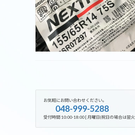
お気軽にお問い合わせください。
048-999-5288
受付時間 10:00-18:00 [ 月曜日(祝日の場合は翌