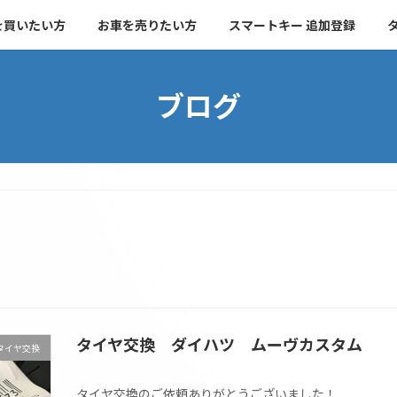
を買いたい方
お車を売りたい方
スマートキー 追加登録
ブログ
タイヤ交換 ダイハツ ムーヴカスタム
タイヤ交換
タイヤ交換のご依頼ありがとうございました！