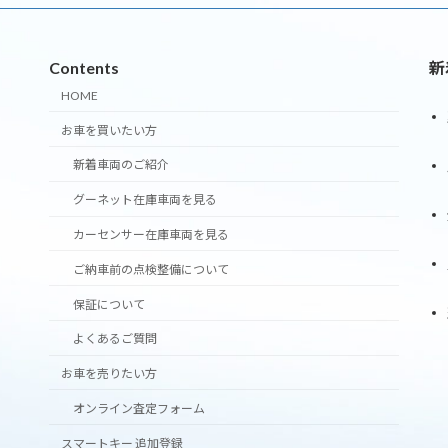
Contents
新
HOME
お車を買いたい方
新着車両のご紹介
グーネット在庫車両を見る
カーセンサー在庫車両を見る
ご納車前の点検整備について
保証について
よくあるご質問
お車を売りたい方
オンライン査定フォーム
スマートキー 追加登録